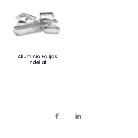
Aliuminio Folijos
Indeliai